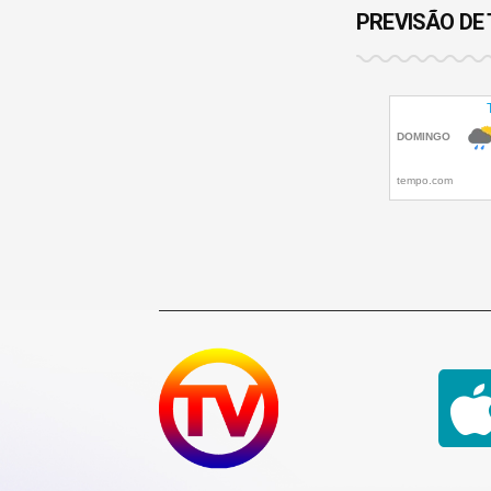
PREVISÃO DE