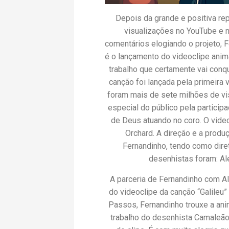
Depois da grande e positiva re
visualizações no YouTube e n
comentários elogiando o projeto, 
é o lançamento do videoclipe anim
trabalho que certamente vai conqui
canção foi lançada pela primeira v
foram mais de sete milhões de vi
especial do público pela particip
de Deus atuando no coro. O video
Orchard. A direção e a produ
Fernandinho, tendo como dire
desenhistas foram: Ale
A parceria de Fernandinho com A
do videoclipe da canção “Galileu”
Passos, Fernandinho trouxe a ani
trabalho do desenhista Camaleão. 