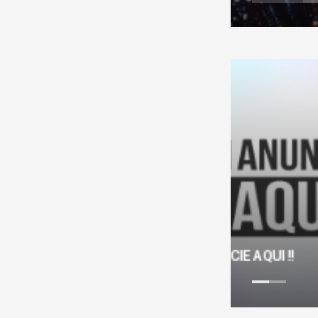
ANUNCIE AQUI !!
ANUNCIE A