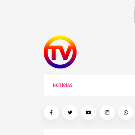
NOTÍCIAS