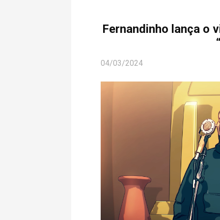
Fernandinho lança o 
04/03/2024